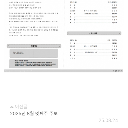
이전글
2025년 8월 넷째주 주보
25.08.24