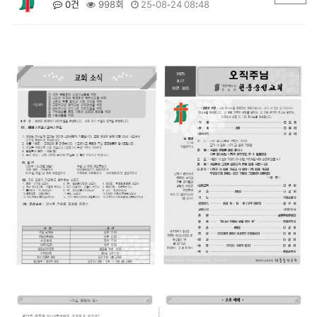
0건
998회
25-08-24 08:48