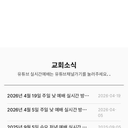
교회소식
유튜브 실시간예배는 유튜브채널가기를 눌러주세요. .
2026년 4월 19일 주일 낮 예배 실시간 방송
2026-04-19
2026년 4월 5일 주일 낮 예배 실시간 방송
2026-04-
05
2025년 9월 5일 수요 저녁 예배 실시간 방송
2025-09-05